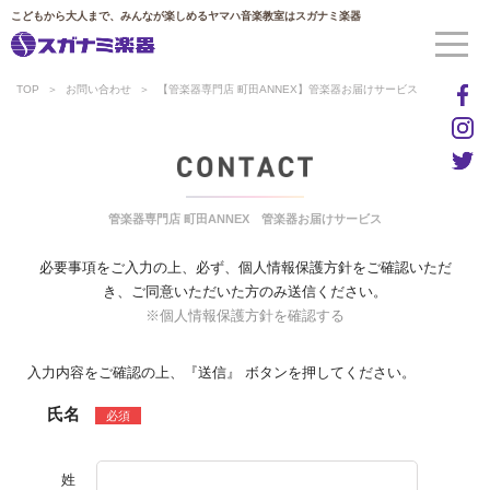
こどもから大人まで、みんなが楽しめるヤマハ音楽教室はスガナミ楽器
TOP
お問い合わせ
【管楽器専門店 町田ANNEX】管楽器お届けサービス
管楽器専門店 町田ANNEX 管楽器お届けサービス
必要事項をご入力の上、必ず、個人情報保護方針をご確認いただ
き、ご同意いただいた方のみ送信ください。
※個人情報保護方針を確認する
入力内容をご確認の上、『送信』 ボタンを押してください。
氏名
必須
姓