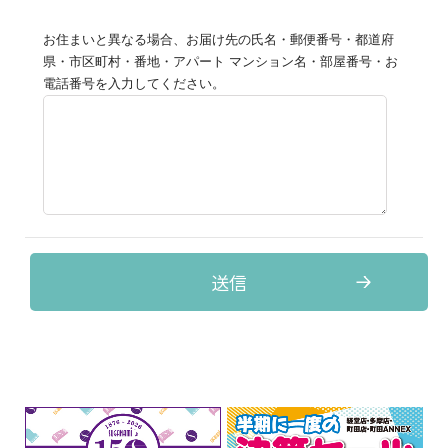
お住まいと異なる場合、お届け先の氏名・郵便番号・都道府
県・市区町村・番地・アパート マンション名・部屋番号・お
電話番号を入力してください。