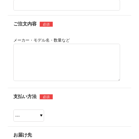
ご注文内容
必須
メーカー・モデル名・数量など
支払い方法
必須
お届け先