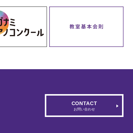
CONTACT
お問い合わせ