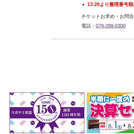
13:20より整理番号順
チケットお求め・お問合
電話：
079-288-0300