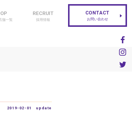
CONTACT
HOP
RECRUIT
お問い合わせ
店舗一覧
採用情報
2019-02-01 update