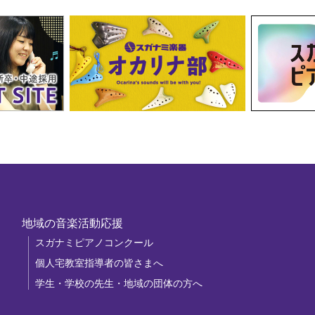
地域の音楽活動応援
スガナミピアノコンクール
個人宅教室指導者の皆さまへ
学生・学校の先生・地域の団体の方へ