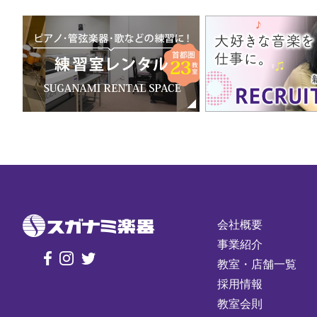
会社概要
事業紹介
教室・店舗一覧
採用情報
教室会則