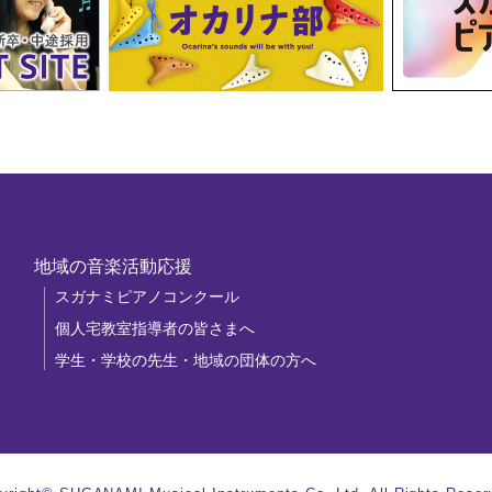
地域の音楽活動応援
スガナミピアノコンクール
個人宅教室指導者の皆さまへ
学生・学校の先生・地域の団体の方へ