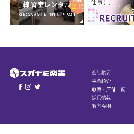
会社概要
事業紹介
教室・店舗一覧
採用情報
教室会則