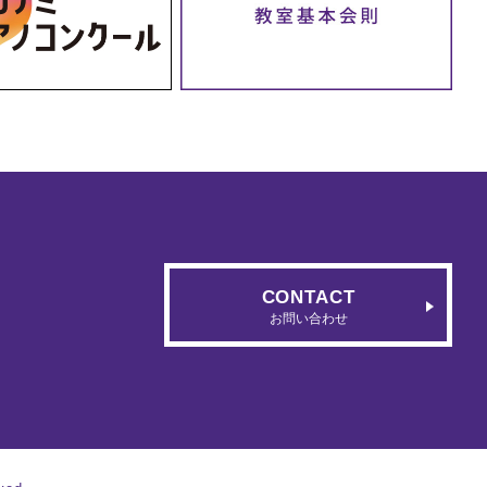
CONTACT
お問い合わせ