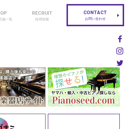
CONTACT
HOP
RECRUIT
お問い合わせ
店舗一覧
採用情報