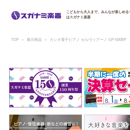
こどもから大人まで、みんなが楽しめる
はスガナミ楽器
TOP
展示商品
カシオ電子ピアノ セルヴィアーノ GP-500BP