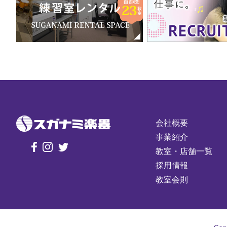
会社概要
事業紹介
教室・店舗一覧
採用情報
教室会則