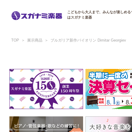
こどもから大人まで、みんなが楽しめる
はスガナミ楽器
TOP
展示商品
ブルガリア新作バイオリン Dimitar Georgiev