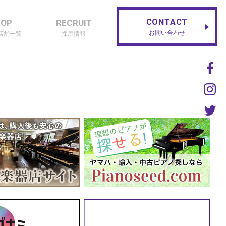
CONTACT
HOP
RECRUIT
お問い合わせ
店舗一覧
採用情報