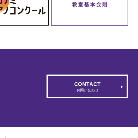
CONTACT
お問い合わせ