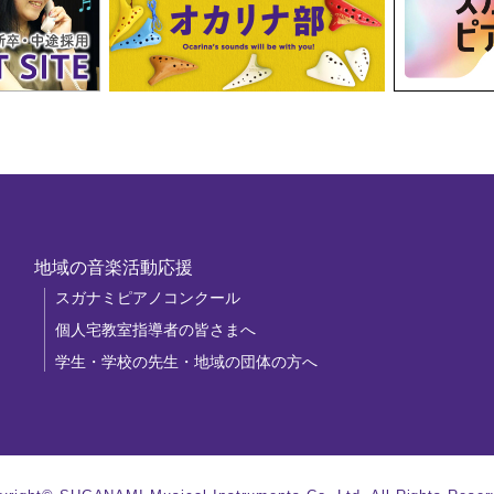
地域の音楽活動応援
スガナミピアノコンクール
個人宅教室指導者の皆さまへ
学生・学校の先生・地域の団体の方へ