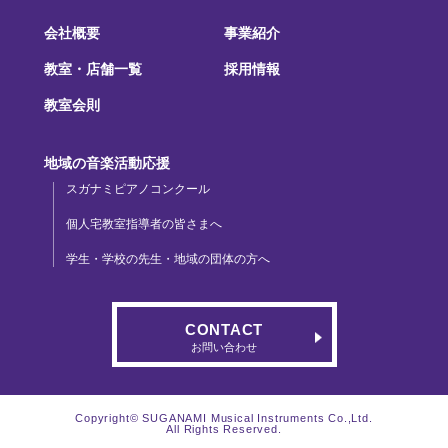
会社概要
事業紹介
教室・店舗一覧
採用情報
教室会則
地域の音楽活動応援
スガナミピアノコンクール
個人宅教室指導者の皆さまへ
学生・学校の先生・地域の団体の方へ
CONTACT
お問い合わせ
Copyright© SUGANAMI Musical Instruments Co.,Ltd.
All Rights Reserved.