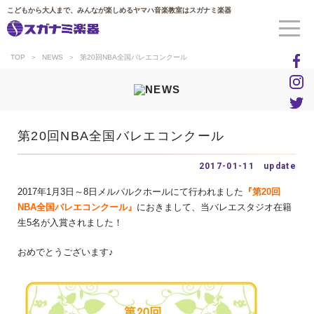
こどもから大人まで、みんなが楽しめるヤマハ音楽教室はスガナミ楽器
TOP
NEWS
第20回NBA全国バレエコンクール
第20回NBA全国バレエコンクール
2017-01-11 update
2017年1月3日～8日メルパルクホールにて行われました
『第20回
NBA全国バレエコンクール』
におきまして、当バレエスタジオ在籍
生5名が入賞されました！
おめでとうございます♪