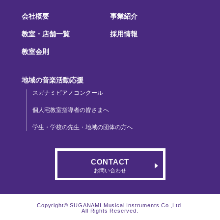
会社概要
事業紹介
教室・店舗一覧
採用情報
教室会則
地域の音楽活動応援
スガナミピアノコンクール
個人宅教室指導者の皆さまへ
学生・学校の先生・地域の団体の方へ
CONTACT
お問い合わせ
Copyright© SUGANAMI Musical Instruments Co.,Ltd.
All Rights Reserved.