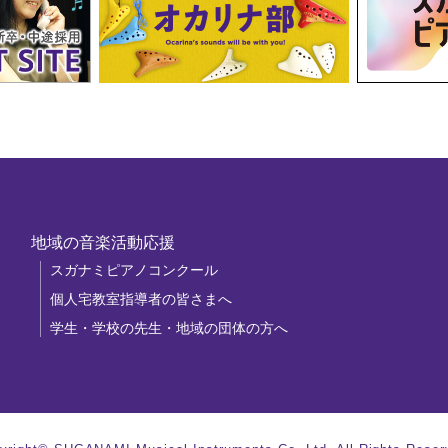
地域の音楽活動応援
スガナミピアノコンクール
個人宅教室指導者の皆さまへ
学生・学校の先生・地域の団体の方へ