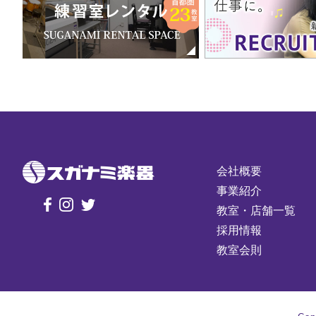
会社概要
事業紹介
教室・店舗一覧
採用情報
教室会則