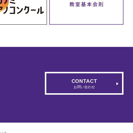
CONTACT
お問い合わせ