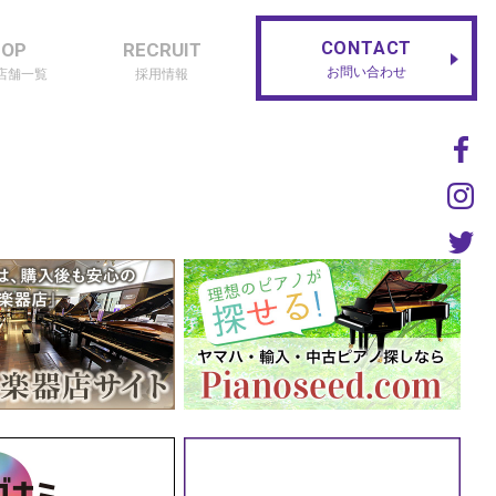
CONTACT
HOP
RECRUIT
お問い合わせ
店舗一覧
採用情報