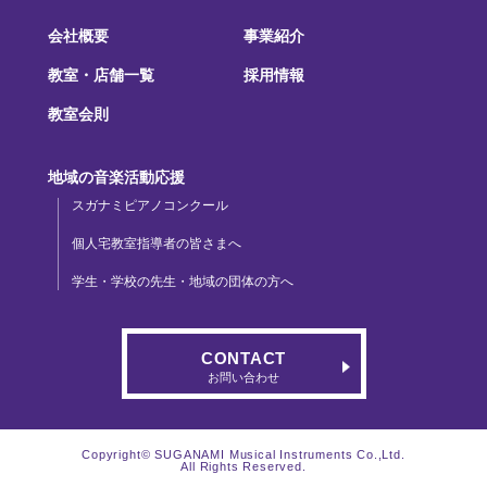
会社概要
事業紹介
教室・店舗一覧
採用情報
教室会則
地域の音楽活動応援
スガナミピアノコンクール
個人宅教室指導者の皆さまへ
学生・学校の先生・地域の団体の方へ
CONTACT
お問い合わせ
Copyright© SUGANAMI Musical Instruments Co.,Ltd.
All Rights Reserved.