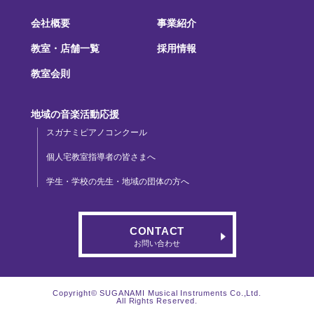
会社概要
事業紹介
教室・店舗一覧
採用情報
教室会則
地域の音楽活動応援
スガナミピアノコンクール
個人宅教室指導者の皆さまへ
学生・学校の先生・地域の団体の方へ
CONTACT
お問い合わせ
Copyright© SUGANAMI Musical Instruments Co.,Ltd.
All Rights Reserved.