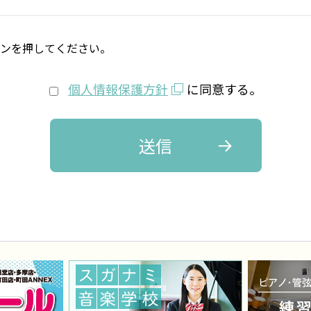
タンを押してください。
個人情報保護方針
に同意する。