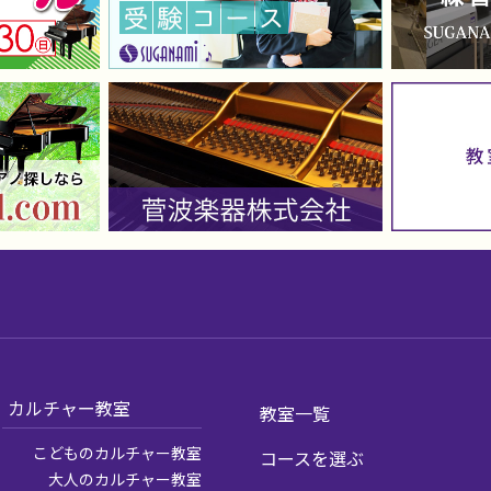
カルチャー教室
教室一覧
こどものカルチャー教室
コースを選ぶ
大人のカルチャー教室