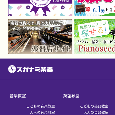
音楽教室
英語教室
こどもの音楽教室
こどもの英語教室
大人の音楽教室
大人の英語教室