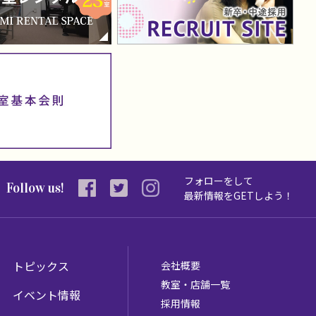
フォローをして
Follow us!
最新情報を
GETしよう！
トピックス
会社概要
教室・店舗一覧
イベント情報
採用情報