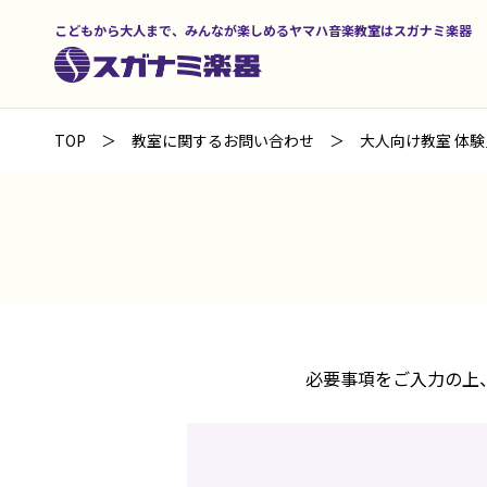
こどもから大人まで、みんなが楽しめるヤマハ音楽教室はスガナミ楽器
TOP
教室に関するお問い合わせ
大人向け教室 体験
必要事項をご入力の上