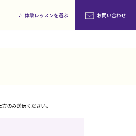
体験レッスンを選ぶ
お問い合わせ
た方のみ送信ください。