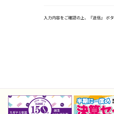
入力内容をご確認の上、『送信』 ボ