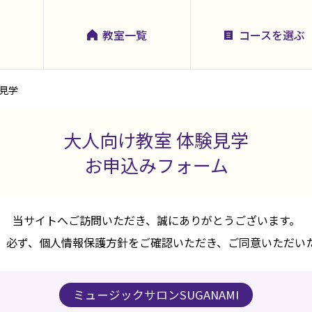
教室一覧
コースを選ぶ
見学
大人向け教室 体験見学
お申込みフォーム
当サイトへご訪問いただき、誠にありがとうございます。
、必ず、個人情報保護方針をご確認いただき、ご同意いただい
ミュージックサロンSUGANAMI