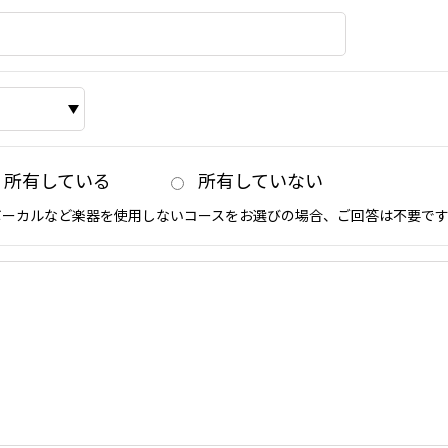
所有している
所有していない
ボーカルなど楽器を使用しないコースをお選びの場合、ご回答は不要で