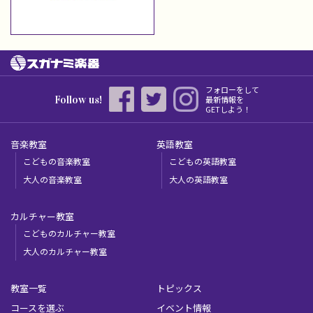
フォローをして
Follow us!
最新情報を
GETしよう！
音楽教室
英語教室
こどもの音楽教室
こどもの英語教室
大人の音楽教室
大人の英語教室
カルチャー教室
こどものカルチャー教室
大人のカルチャー教室
教室一覧
トピックス
コースを選ぶ
イベント情報