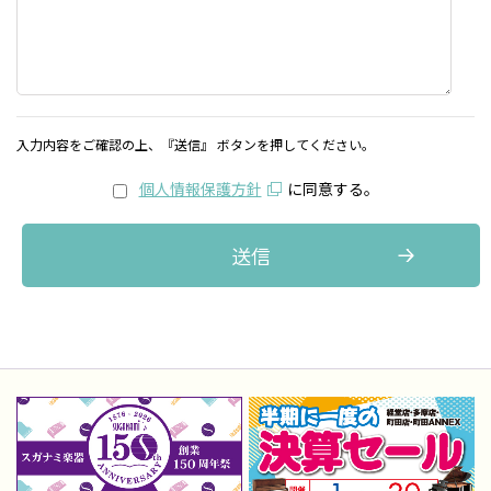
入力内容をご確認の上、『送信』 ボタンを押してください。
個人情報保護方針
に同意する。