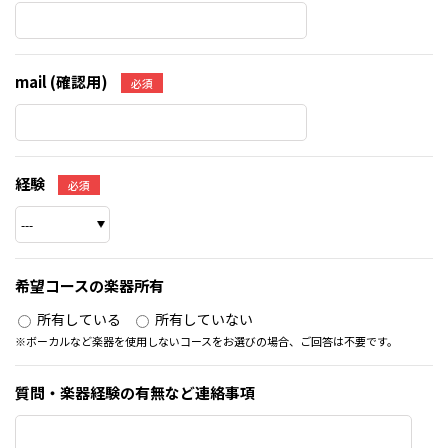
mail (確認用)
必須
経験
必須
希望コースの楽器所有
所有している
所有していない
※ボーカルなど楽器を使用しないコースをお選びの場合、ご回答は不要です。
質問・楽器経験の有無など連絡事項