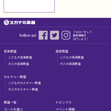
フォローをして
Follow us!
最新情報を
GETしよう！
音楽教室
英語教室
こどもの音楽教室
こどもの英語教室
大人の音楽教室
大人の英語教室
カルチャー教室
こどものカルチャー教室
大人のカルチャー教室
教室一覧
トピックス
コースを選ぶ
イベント情報