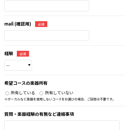
mail (確認用)
必須
経験
必須
希望コースの楽器所有
所有している
所有していない
※ボーカルなど楽器を使用しないコースをお選びの場合、ご回答は不要です。
質問・楽器経験の有無など連絡事項