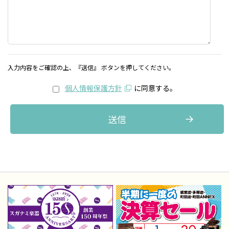
入力内容をご確認の上、『送信』 ボタンを押してください。
個人情報保護方針
に同意する。