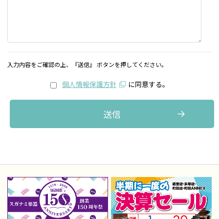
入力内容をご確認の上、『送信』 ボタンを押してください。
個人情報保護方針
に同意する。