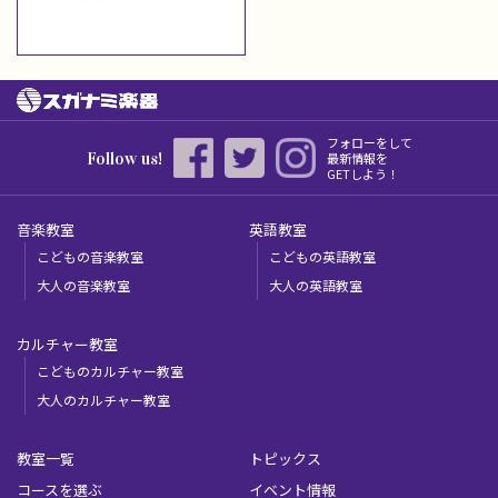
フォローをして
Follow us!
最新情報を
GETしよう！
音楽教室
英語教室
こどもの音楽教室
こどもの英語教室
大人の音楽教室
大人の英語教室
カルチャー教室
こどものカルチャー教室
大人のカルチャー教室
教室一覧
トピックス
コースを選ぶ
イベント情報