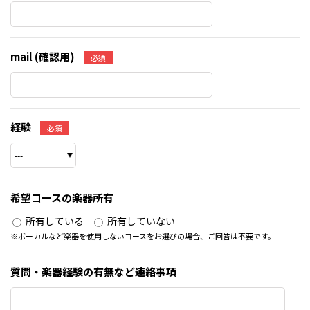
mail (確認用)
必須
経験
必須
希望コースの楽器所有
所有している
所有していない
※ボーカルなど楽器を使用しないコースをお選びの場合、ご回答は不要です。
質問・楽器経験の有無など連絡事項