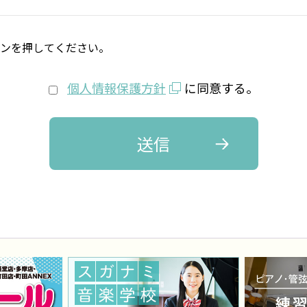
タンを押してください。
個人情報保護方針
に同意する。