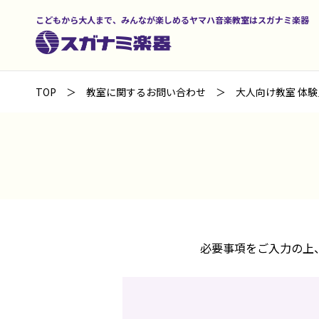
こどもから大人まで、みんなが楽しめるヤマハ音楽教室はスガナミ楽器
TOP
教室に関するお問い合わせ
大人向け教室 体験
必要事項をご入力の上