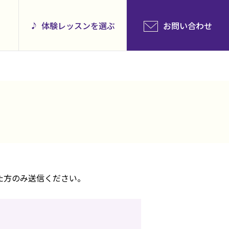
体験レッスンを選ぶ
お問い合わせ
た方のみ送信ください。