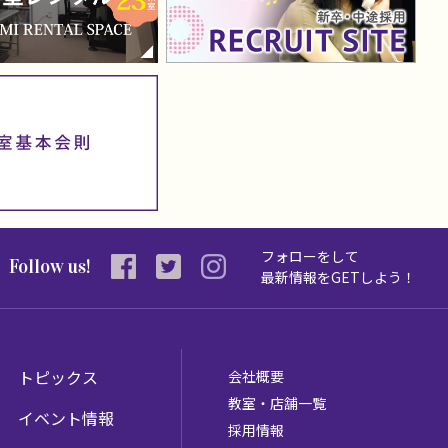
フォローをして
Follow us!
最新情報を
GETしよう！
トピックス
会社概要
教室・店舗一覧
イベント情報
採用情報