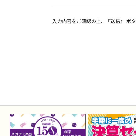
入力内容をご確認の上、『送信』 ボ