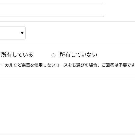
所有している
所有していない
ボーカルなど楽器を使用しないコースをお選びの場合、ご回答は不要で