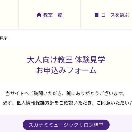
教室一覧
コースを選ぶ
見学
大人向け教室 体験見学
お申込みフォーム
当サイトへご訪問いただき、誠にありがとうございます。
、必ず、個人情報保護方針をご確認いただき、ご同意いただい
スガナミミュージックサロン経堂