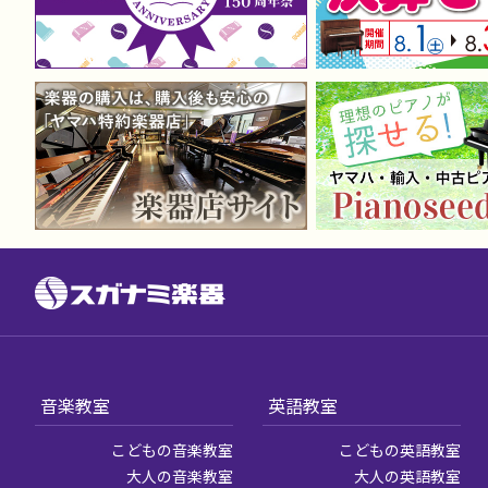
音楽教室
英語教室
こどもの音楽教室
こどもの英語教室
大人の音楽教室
大人の英語教室