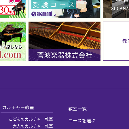
カルチャー教室
教室一覧
こどものカルチャー教室
コースを選ぶ
大人のカルチャー教室