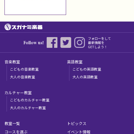
フォローをして
Follow us!
最新情報を
GETしよう！
音楽教室
英語教室
こどもの音楽教室
こどもの英語教室
大人の音楽教室
大人の英語教室
カルチャー教室
こどものカルチャー教室
大人のカルチャー教室
教室一覧
トピックス
コースを選ぶ
イベント情報