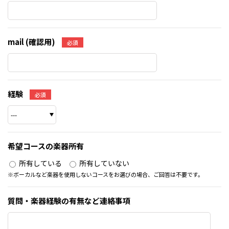
mail (確認用)
必須
経験
必須
希望コースの楽器所有
所有している
所有していない
※ボーカルなど楽器を使用しないコースをお選びの場合、ご回答は不要です。
質問・楽器経験の有無など連絡事項