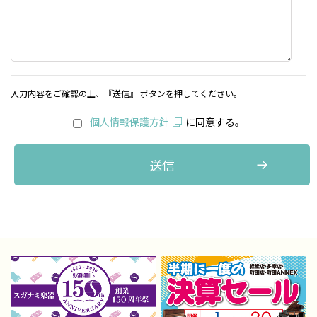
入力内容をご確認の上、『送信』 ボタンを押してください。
個人情報保護方針
に同意する。