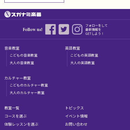
フォローをして
Follow us!
最新情報を
GETしよう！
音楽教室
英語教室
こどもの音楽教室
こどもの英語教室
大人の音楽教室
大人の英語教室
カルチャー教室
こどものカルチャー教室
大人のカルチャー教室
教室一覧
トピックス
コースを選ぶ
イベント情報
体験レッスンを選ぶ
お問い合わせ