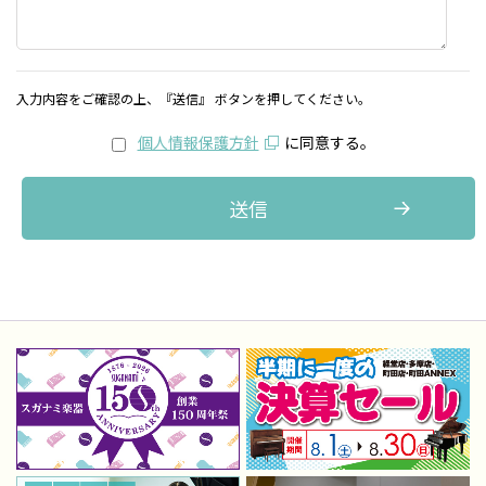
入力内容をご確認の上、『送信』 ボタンを押してください。
個人情報保護方針
に同意する。