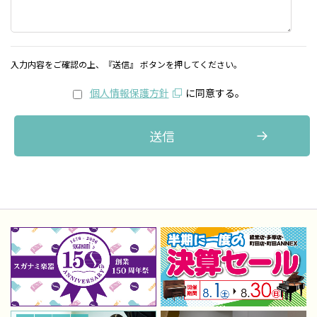
入力内容をご確認の上、『送信』 ボタンを押してください。
個人情報保護方針
に同意する。