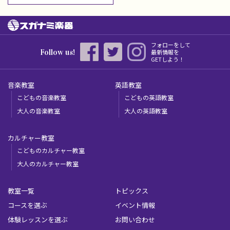
フォローをして
Follow us!
最新情報を
GETしよう！
音楽教室
英語教室
こどもの音楽教室
こどもの英語教室
大人の音楽教室
大人の英語教室
カルチャー教室
こどものカルチャー教室
大人のカルチャー教室
教室一覧
トピックス
コースを選ぶ
イベント情報
体験レッスンを選ぶ
お問い合わせ