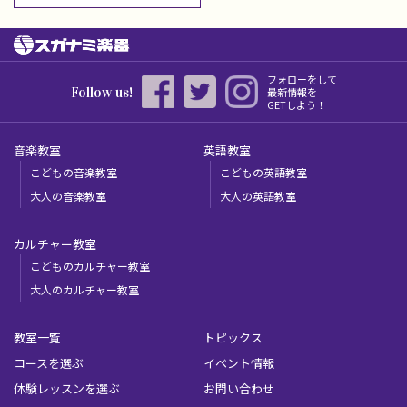
フォローをして
Follow us!
最新情報を
GETしよう！
音楽教室
英語教室
こどもの音楽教室
こどもの英語教室
大人の音楽教室
大人の英語教室
カルチャー教室
こどものカルチャー教室
大人のカルチャー教室
教室一覧
トピックス
コースを選ぶ
イベント情報
体験レッスンを選ぶ
お問い合わせ