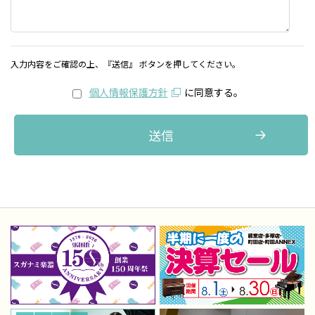
入力内容をご確認の上、『送信』 ボタンを押してください。
個人情報保護方針
に同意する。