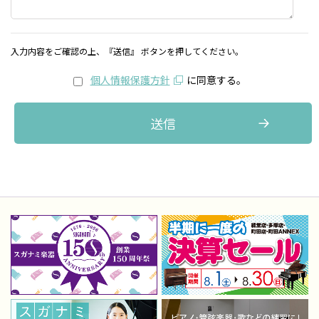
入力内容をご確認の上、『送信』 ボタンを押してください。
個人情報保護方針
に同意する。