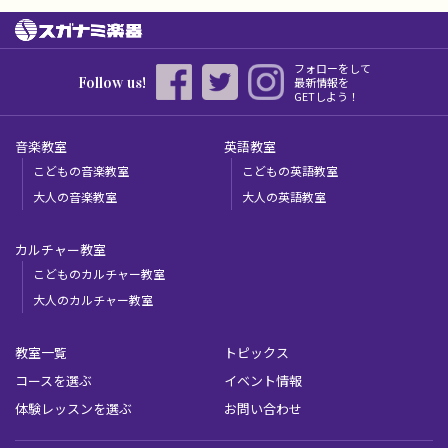
フォローをして
Follow us!
最新情報を
GETしよう！
音楽教室
英語教室
こどもの音楽教室
こどもの英語教室
大人の音楽教室
大人の英語教室
カルチャー教室
こどものカルチャー教室
大人のカルチャー教室
教室一覧
トピックス
コースを選ぶ
イベント情報
体験レッスンを選ぶ
お問い合わせ