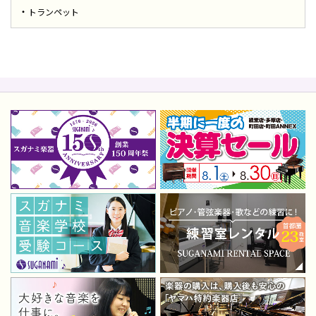
トランペット