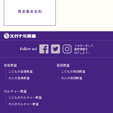
フォローをして
Follow us!
最新情報を
GETしよう！
音楽教室
英語教室
こどもの音楽教室
こどもの英語教室
大人の音楽教室
大人の英語教室
カルチャー教室
こどものカルチャー教室
大人のカルチャー教室