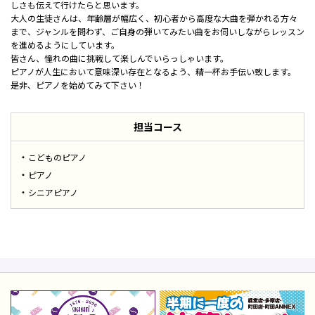
しさも伝えて行けたらと思います。
大人の生徒さんは、年齢層が幅広く、初心者から高度な大曲を弾かれる方々
まで、ジャンルを問わず、ご自身の弾いてみたい曲をお伺いしながらレッスン
を進めるようにしています。
皆さん、憧れの曲に挑戦して楽しんでいらっしゃいます。
ピアノが人生において意味深い存在となるよう、精一杯お手伝い致します。
是非、ピアノを始めてみて下さい！
担当コース
こどものピアノ
ピアノ
シニアピアノ