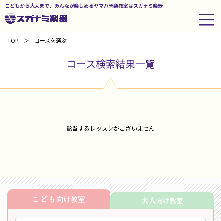
こどもから大人まで、みんなが楽しめるヤマハ音楽教室はスガナミ楽器
TOP
コースを選ぶ
コース検索結果一覧
該当するレッスンがございません