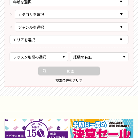
検索
検索条件をクリア