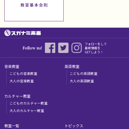
フォローをして
Follow us!
最新情報を
GETしよう！
音楽教室
英語教室
こどもの音楽教室
こどもの英語教室
大人の音楽教室
大人の英語教室
カルチャー教室
こどものカルチャー教室
大人のカルチャー教室
教室一覧
トピックス