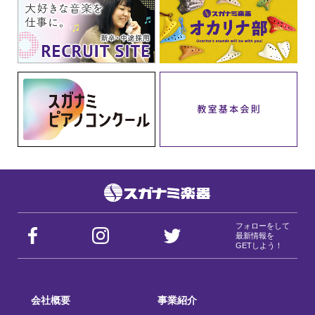
フォローをして
最新情報を
GETしよう！
会社概要
事業紹介