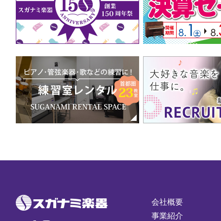
会社概要
事業紹介