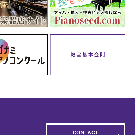
CONTACT