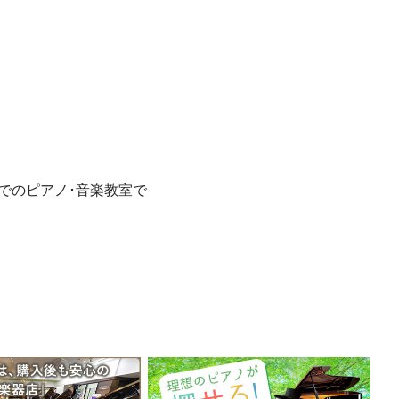
でのピアノ･音楽教室で