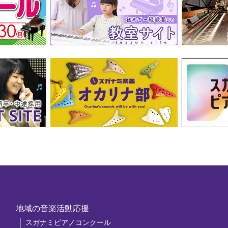
地域の音楽活動応援
スガナミピアノコンクール