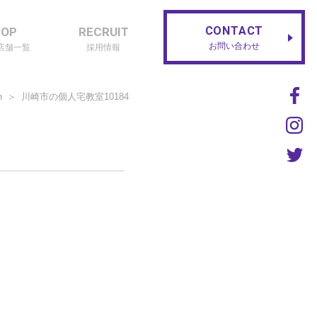
CONTACT
HOP
RECRUIT
お問い合わせ
店舗一覧
採用情報
n
川崎市の個人宅教室10184