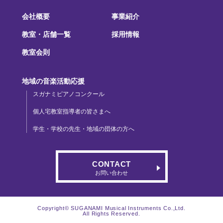
会社概要
事業紹介
教室・店舗一覧
採用情報
教室会則
地域の音楽活動応援
スガナミピアノコンクール
個人宅教室指導者の皆さまへ
学生・学校の先生・地域の団体の方へ
CONTACT
お問い合わせ
Copyright© SUGANAMI Musical Instruments Co.,Ltd.
All Rights Reserved.