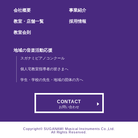
会社概要
事業紹介
教室・店舗一覧
採用情報
教室会則
地域の音楽活動応援
スガナミピアノコンクール
個人宅教室指導者の皆さまへ
学生・学校の先生・地域の団体の方へ
CONTACT
お問い合わせ
Copyright© SUGANAMI Musical Instruments Co.,Ltd.
All Rights Reserved.