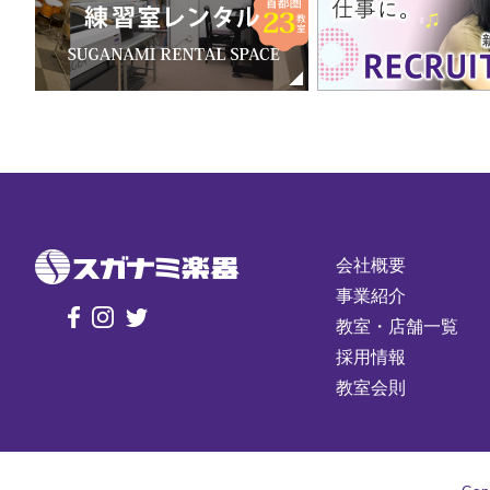
会社概要
事業紹介
教室・店舗一覧
採用情報
教室会則