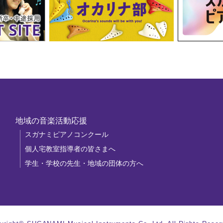
地域の音楽活動応援
スガナミピアノコンクール
個人宅教室指導者の皆さまへ
学生・学校の先生・地域の団体の方へ