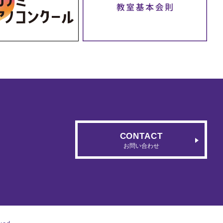
CONTACT
お問い合わせ