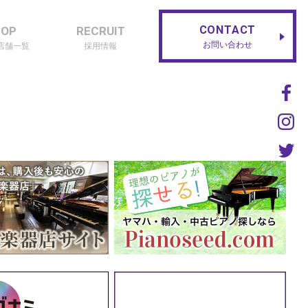
CONTACT
HOP
RECRUIT
お問い合わせ
店舗一覧
採用情報