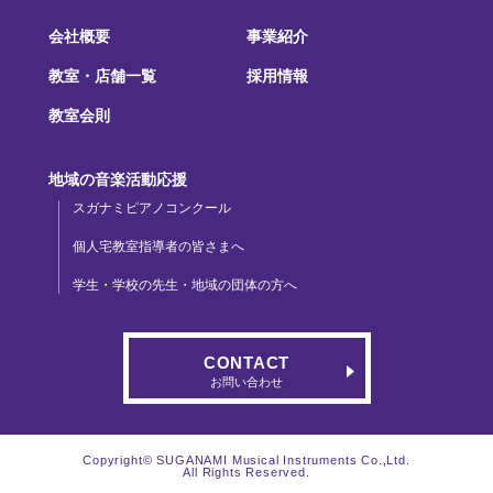
会社概要
事業紹介
教室・店舗一覧
採用情報
教室会則
地域の音楽活動応援
スガナミピアノコンクール
個人宅教室指導者の皆さまへ
学生・学校の先生・地域の団体の方へ
CONTACT
お問い合わせ
Copyright© SUGANAMI Musical Instruments Co.,Ltd.
All Rights Reserved.