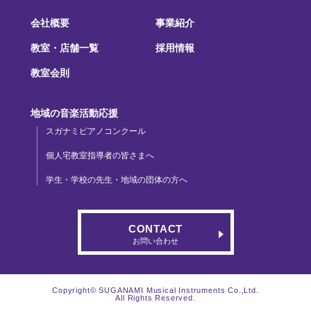
会社概要
事業紹介
教室・店舗一覧
採用情報
教室会則
地域の音楽活動応援
スガナミピアノコンクール
個人宅教室指導者の皆さまへ
学生・学校の先生・地域の団体の方へ
CONTACT
お問い合わせ
Copyright© SUGANAMI Musical Instruments Co.,Ltd.
All Rights Reserved.