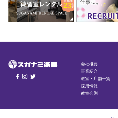
会社概要
事業紹介
教室・店舗一覧
採用情報
教室会則