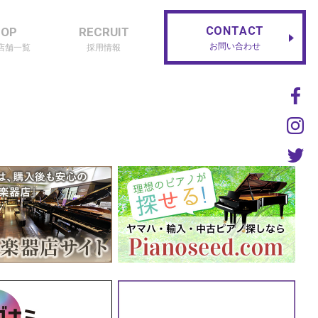
CONTACT
HOP
RECRUIT
お問い合わせ
店舗一覧
採用情報