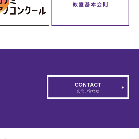
CONTACT
お問い合わせ