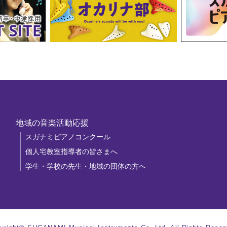
地域の音楽活動応援
スガナミピアノコンクール
個人宅教室指導者の皆さまへ
学生・学校の先生・地域の団体の方へ