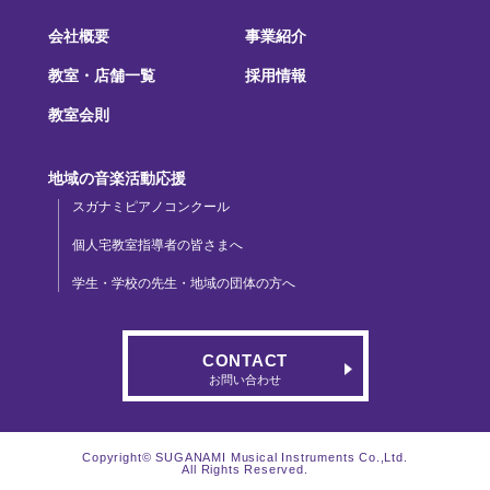
会社概要
事業紹介
教室・店舗一覧
採用情報
教室会則
地域の音楽活動応援
スガナミピアノコンクール
個人宅教室指導者の皆さまへ
学生・学校の先生・地域の団体の方へ
CONTACT
お問い合わせ
Copyright© SUGANAMI Musical Instruments Co.,Ltd.
All Rights Reserved.