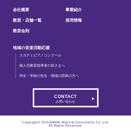
会社概要
事業紹介
教室・店舗一覧
採用情報
教室会則
地域の音楽活動応援
スガナミピアノコンクール
個人宅教室指導者の皆さまへ
学生・学校の先生・地域の団体の方へ
CONTACT
お問い合わせ
Copyright© SUGANAMI Musical Instruments Co.,Ltd.
All Rights Reserved.