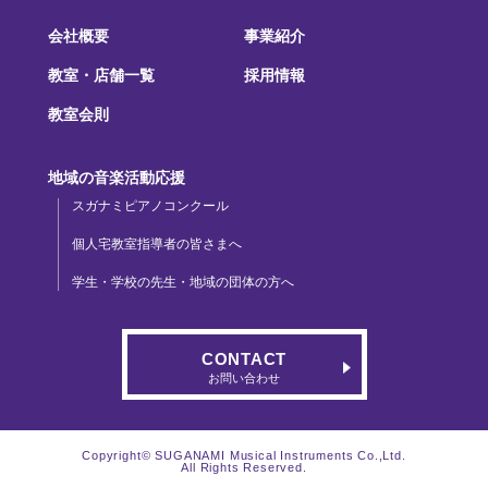
会社概要
事業紹介
教室・店舗一覧
採用情報
教室会則
地域の音楽活動応援
スガナミピアノコンクール
個人宅教室指導者の皆さまへ
学生・学校の先生・地域の団体の方へ
CONTACT
お問い合わせ
Copyright© SUGANAMI Musical Instruments Co.,Ltd.
All Rights Reserved.