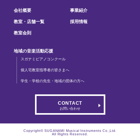
会社概要
事業紹介
教室・店舗一覧
採用情報
教室会則
地域の音楽活動応援
スガナミピアノコンクール
個人宅教室指導者の皆さまへ
学生・学校の先生・地域の団体の方へ
CONTACT
お問い合わせ
Copyright© SUGANAMI Musical Instruments Co.,Ltd.
All Rights Reserved.