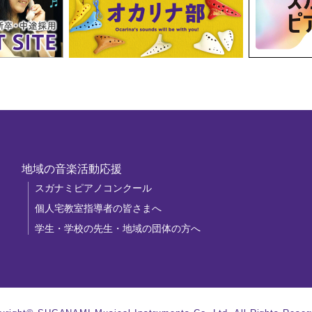
地域の音楽活動応援
スガナミピアノコンクール
個人宅教室指導者の皆さまへ
学生・学校の先生・地域の団体の方へ