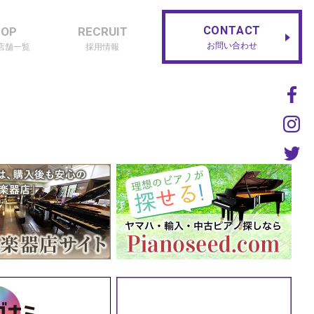
CONTACT
HOP
RECRUIT
お問い合わせ
店舗一覧
採用情報