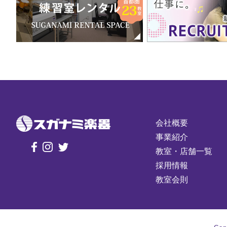
会社概要
事業紹介
教室・店舗一覧
採用情報
教室会則