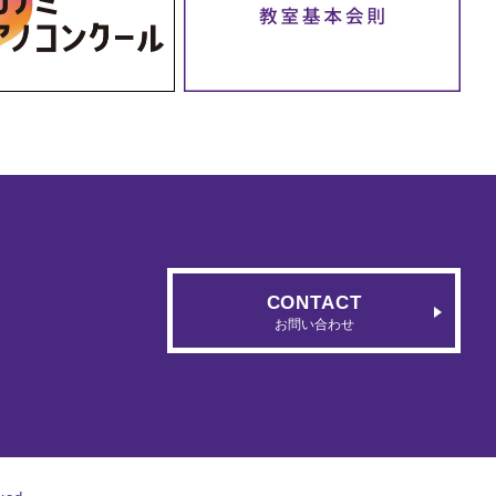
CONTACT
お問い合わせ