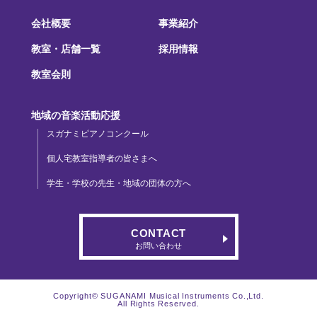
会社概要
事業紹介
教室・店舗一覧
採用情報
教室会則
地域の音楽活動応援
スガナミピアノコンクール
個人宅教室指導者の皆さまへ
学生・学校の先生・地域の団体の方へ
CONTACT
お問い合わせ
Copyright© SUGANAMI Musical Instruments Co.,Ltd.
All Rights Reserved.