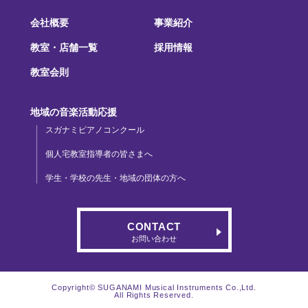
会社概要
事業紹介
教室・店舗一覧
採用情報
教室会則
地域の音楽活動応援
スガナミピアノコンクール
個人宅教室指導者の皆さまへ
学生・学校の先生・地域の団体の方へ
CONTACT
お問い合わせ
Copyright© SUGANAMI Musical Instruments Co.,Ltd.
All Rights Reserved.