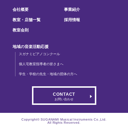
会社概要
事業紹介
教室・店舗一覧
採用情報
教室会則
地域の音楽活動応援
スガナミピアノコンクール
個人宅教室指導者の皆さまへ
学生・学校の先生・地域の団体の方へ
CONTACT
お問い合わせ
Copyright© SUGANAMI Musical Instruments Co.,Ltd.
All Rights Reserved.