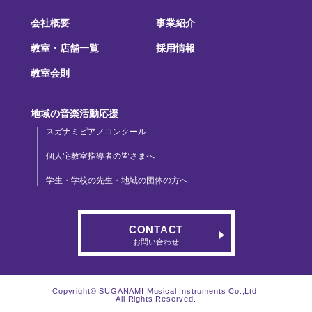
会社概要
事業紹介
教室・店舗一覧
採用情報
教室会則
地域の音楽活動応援
スガナミピアノコンクール
個人宅教室指導者の皆さまへ
学生・学校の先生・地域の団体の方へ
CONTACT
お問い合わせ
Copyright© SUGANAMI Musical Instruments Co.,Ltd.
All Rights Reserved.