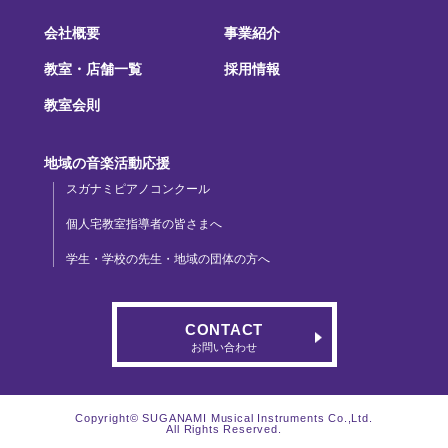
会社概要
事業紹介
教室・店舗一覧
採用情報
教室会則
地域の音楽活動応援
スガナミピアノコンクール
個人宅教室指導者の皆さまへ
学生・学校の先生・地域の団体の方へ
CONTACT
お問い合わせ
Copyright© SUGANAMI Musical Instruments Co.,Ltd.
All Rights Reserved.