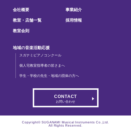
会社概要
事業紹介
教室・店舗一覧
採用情報
教室会則
地域の音楽活動応援
スガナミピアノコンクール
個人宅教室指導者の皆さまへ
学生・学校の先生・地域の団体の方へ
CONTACT
お問い合わせ
Copyright© SUGANAMI Musical Instruments Co.,Ltd.
All Rights Reserved.