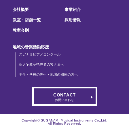
会社概要
事業紹介
教室・店舗一覧
採用情報
教室会則
地域の音楽活動応援
スガナミピアノコンクール
個人宅教室指導者の皆さまへ
学生・学校の先生・地域の団体の方へ
CONTACT
お問い合わせ
Copyright© SUGANAMI Musical Instruments Co.,Ltd.
All Rights Reserved.