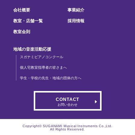
会社概要
事業紹介
教室・店舗一覧
採用情報
教室会則
地域の音楽活動応援
スガナミピアノコンクール
個人宅教室指導者の皆さまへ
学生・学校の先生・地域の団体の方へ
CONTACT
お問い合わせ
Copyright© SUGANAMI Musical Instruments Co.,Ltd.
All Rights Reserved.