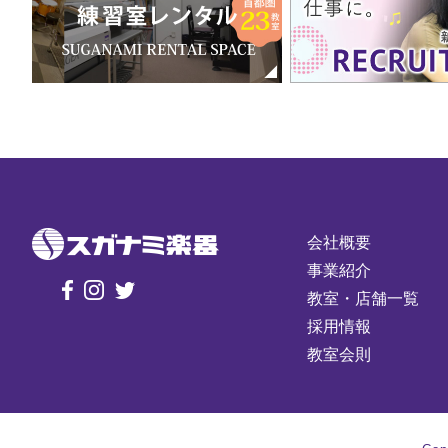
会社概要
事業紹介
教室・店舗一覧
採用情報
教室会則