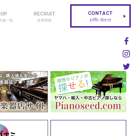
CONTACT
HOP
RECRUIT
お問い合わせ
店舗一覧
採用情報