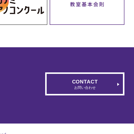
CONTACT
お問い合わせ