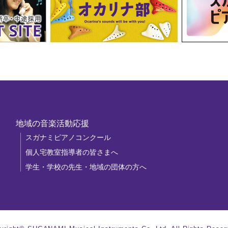
地域の音楽活動応援
スガナミピアノコンクール
個人宅教室指導者の皆さまへ
学生・学校の先生・地域の団体の方へ