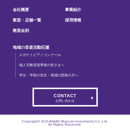
会社概要
事業紹介
教室・店舗一覧
採用情報
教室会則
地域の音楽活動応援
スガナミピアノコンクール
個人宅教室指導者の皆さまへ
学生・学校の先生・地域の団体の方へ
CONTACT
お問い合わせ
Copyright© SUGANAMI Musical Instruments Co.,Ltd.
All Rights Reserved.