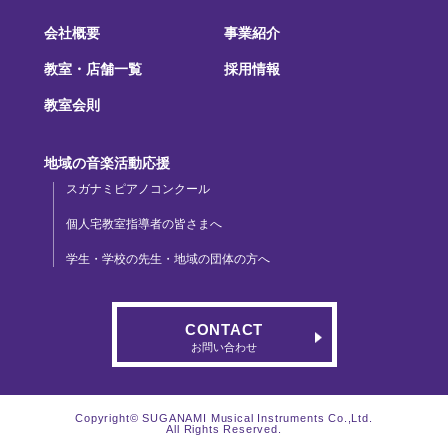
会社概要
事業紹介
教室・店舗一覧
採用情報
教室会則
地域の音楽活動応援
スガナミピアノコンクール
個人宅教室指導者の皆さまへ
学生・学校の先生・地域の団体の方へ
CONTACT
お問い合わせ
Copyright© SUGANAMI Musical Instruments Co.,Ltd.
All Rights Reserved.