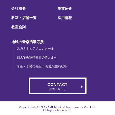
会社概要
事業紹介
教室・店舗一覧
採用情報
教室会則
地域の音楽活動応援
スガナミピアノコンクール
個人宅教室指導者の皆さまへ
学生・学校の先生・地域の団体の方へ
CONTACT
お問い合わせ
Copyright© SUGANAMI Musical Instruments Co.,Ltd.
All Rights Reserved.