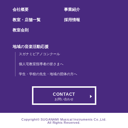
会社概要
事業紹介
教室・店舗一覧
採用情報
教室会則
地域の音楽活動応援
スガナミピアノコンクール
個人宅教室指導者の皆さまへ
学生・学校の先生・地域の団体の方へ
CONTACT
お問い合わせ
Copyright© SUGANAMI Musical Instruments Co.,Ltd.
All Rights Reserved.