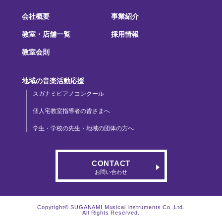
会社概要
事業紹介
教室・店舗一覧
採用情報
教室会則
地域の音楽活動応援
スガナミピアノコンクール
個人宅教室指導者の皆さまへ
学生・学校の先生・地域の団体の方へ
CONTACT
お問い合わせ
Copyright© SUGANAMI Musical Instruments Co.,Ltd.
All Rights Reserved.